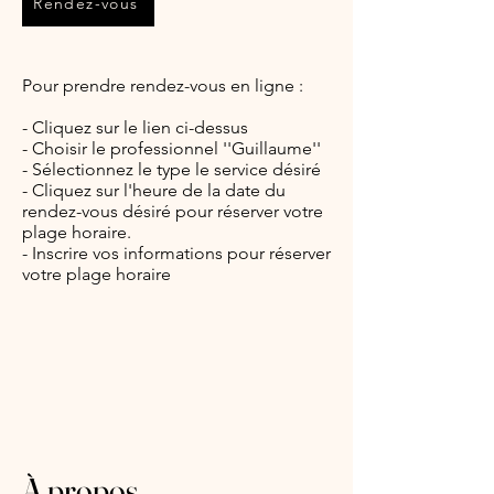
Rendez-vous
Pour prendre rendez-vous en ligne :
- Cliquez sur le lien ci-dessus
- Choisir le professionnel ''Guillaume''
- Sélectionnez le type le service désiré
- Cliquez sur l'heure de la date du
rendez-vous désiré pour réserver votre
plage horaire.
- Inscrire vos informations pour réserver
votre plage horaire
À propos