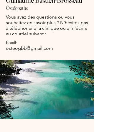
Guillaume Bastien-Brosseau
Ostéopathe
Vous avez des questions ou vous
souhaitez en savoir plus ? N'hésitez pas
à téléphoner à la clinique ou à m'écrire
au courriel suivant :
Email:
osteogbb@gmail.com