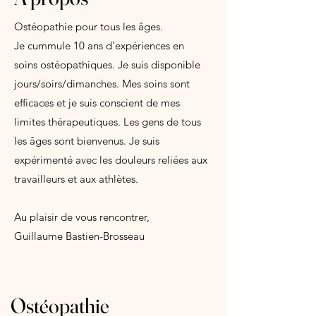
Ostéopathie pour tous les âges.
Je cummule 10 ans d
'expériences en
soins ostéopathiques. Je suis disponible
jours/soirs/dimanches. Mes soins sont
efficaces et je suis conscient de mes
limites thérapeutiques. Les gens de tous
les âges sont bienvenus. Je suis
expérimenté avec les douleurs reliées aux
travailleurs et aux athlètes.
Au plaisir de vous rencontrer,
Guillaume Bastien-Brosseau
Ostéopathie