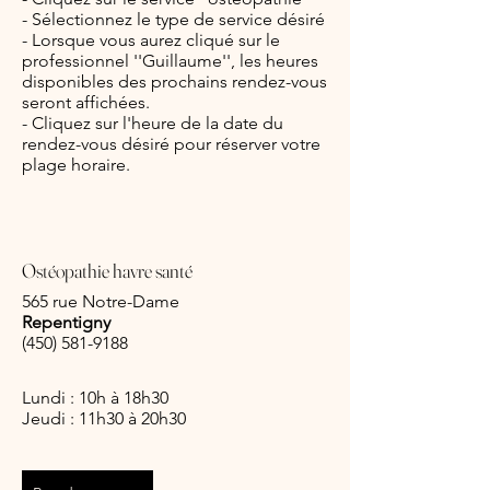
- Sélectionnez le type de service désiré
- Lorsque vous aurez cliqué sur le
professionnel ''Guillaume'', les heures
disponibles des prochains rendez-vous
seront affichées.
- Cliquez sur l'heure de la date du
rendez-vous désiré pour réserver votre
plage horaire.
Ostéopathie havre santé
565 rue Notre-Dame
Repentigny
(450) 581-9188
Lundi : 10h à 18h30
Jeudi : 11h30 à 20h30