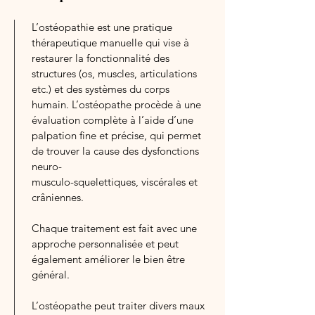
L’ostéopathie est une pratique
thérapeutique manuelle qui vise à
restaurer la fonctionnalité des
structures (os, muscles, articulations
etc.) et des systèmes du corps
humain. L’ostéopathe procède à une
évaluation complète à l’aide d’une
palpation fine et précise, qui permet
de trouver la cause des dysfonctions
neuro-
musculo-squelettiques, viscérales et
crâniennes.
Chaque traitement est fait avec une
approche personnalisée et peut
également améliorer le bien être
général.
L’ostéopathe peut traiter divers maux